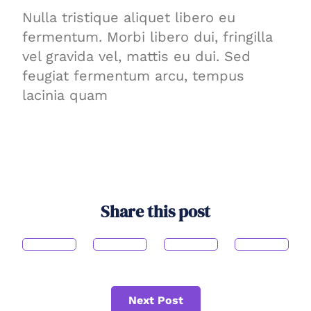
Nulla tristique aliquet libero eu
fermentum. Morbi libero dui, fringilla
vel gravida vel, mattis eu dui. Sed
feugiat fermentum arcu, tempus
lacinia quam
Share this post
Next Post